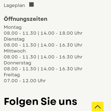
Der Link öffnet sich in einem neuen 
Lageplan
Öffnungszeiten
Montag
08.00 - 11.30 | 14.00 - 18.00 Uhr
Dienstag
08.00 - 11.30 | 14.00 - 16.30 Uhr
Mittwoch
08.00 - 11.30 | 14.00 - 16.30 Uhr
Donnerstag
08.00 - 11.30 | 14.00 - 16.30 Uhr
Freitag
07.00 - 12.00 Uhr
Folgen Sie uns
Direk