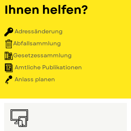
Ihnen helfen?
Adressänderung
Abfallsammlung
Gesetzessammlung
Amtliche Publikationen
Anlass planen
Services