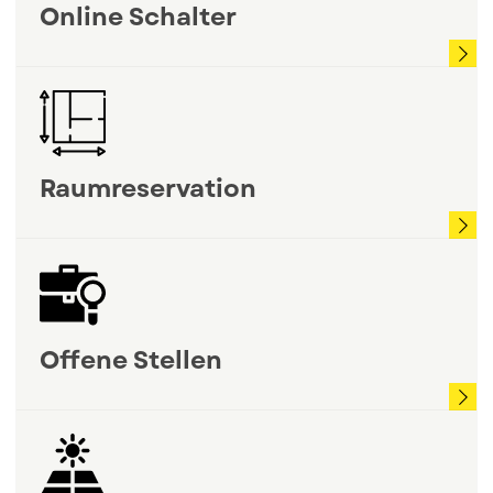
Online Schalter
Zum Eintrag: Online Schalter
Raumreservation
Zum Eintrag: Raumreservation
Offene Stellen
Zum Eintrag: Offene Stellen