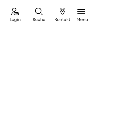
Login
Suche
Kontakt
Menu