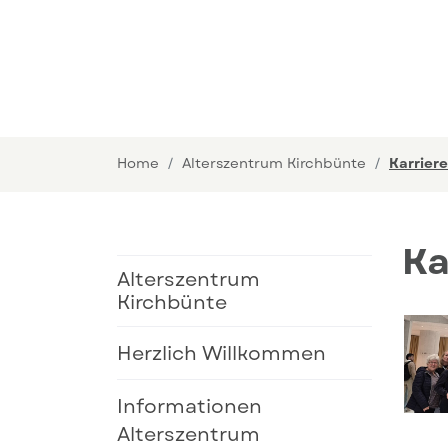
Home
Alterszentrum Kirchbünte
Karriere
Ka
Alterszentrum
Kirchbünte
Herzlich Willkommen
Informationen
Alterszentrum