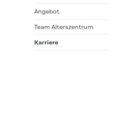
Angebot
Team Alterszentrum
Karriere
(ausgewählt)