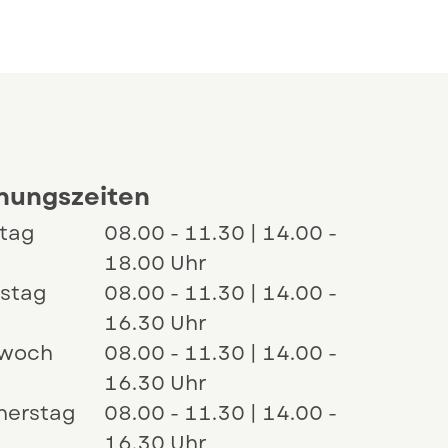
en
nungszeiten
tag
08.00 - 11.30 | 14.00 -
18.00 Uhr
nstag
08.00 - 11.30 | 14.00 -
16.30 Uhr
twoch
08.00 - 11.30 | 14.00 -
16.30 Uhr
n einem neuen Fenster.
nerstag
08.00 - 11.30 | 14.00 -
16.30 Uhr