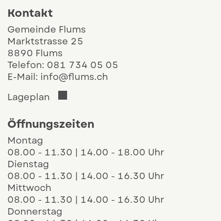
Kontakt
Gemeinde Flums
Marktstrasse 25
8890 Flums
Telefon:
081 734 05 05
E-Mail:
info@flums.ch
Der Link öffnet sich in einem neuen 
Lageplan
Öffnungszeiten
Montag
08.00 - 11.30 | 14.00 - 18.00 Uhr
Dienstag
08.00 - 11.30 | 14.00 - 16.30 Uhr
Mittwoch
08.00 - 11.30 | 14.00 - 16.30 Uhr
Donnerstag