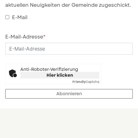
aktuellen Neuigkeiten der Gemeinde zugeschickt.
E-Mail
E-Mail-Adresse
*
Anti-Roboter-Verifizierung
Hier klicken
Friendly
Captcha
Abonnieren
Kontakt und Öffnungszeiten