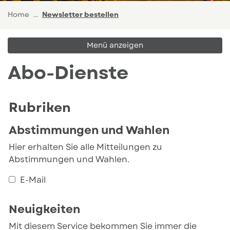
(ausgewählt)
Home
Newsletter bestellen
Menü anzeigen
Abo-Dienste
Rubriken
Abstimmungen und Wahlen
Hier erhalten Sie alle Mitteilungen zu
Abstimmungen und Wahlen.
E-Mail
Neuigkeiten
Mit diesem Service bekommen Sie immer die