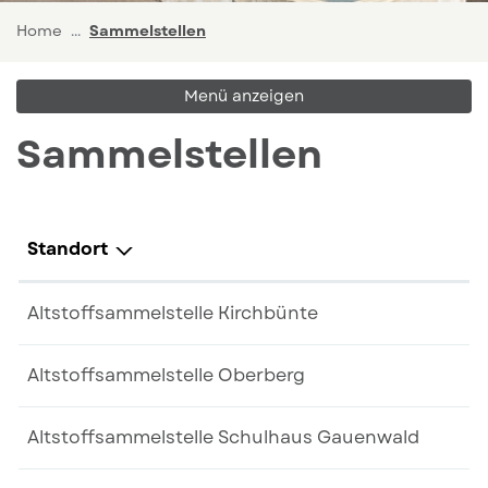
(ausgewählt)
Home
Sammelstellen
Menü anzeigen
Sammelstellen
Standort
Altstoffsammelstelle Kirchbünte
Altstoffsammelstelle Oberberg
Altstoffsammelstelle Schulhaus Gauenwald