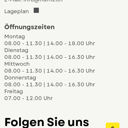
Der Link öffnet sich in einem neuen 
Lageplan
Öffnungszeiten
Montag
08.00 - 11.30 | 14.00 - 18.00 Uhr
Dienstag
08.00 - 11.30 | 14.00 - 16.30 Uhr
Mittwoch
08.00 - 11.30 | 14.00 - 16.30 Uhr
Donnerstag
08.00 - 11.30 | 14.00 - 16.30 Uhr
Freitag
07.00 - 12.00 Uhr
Folgen Sie uns
Direk