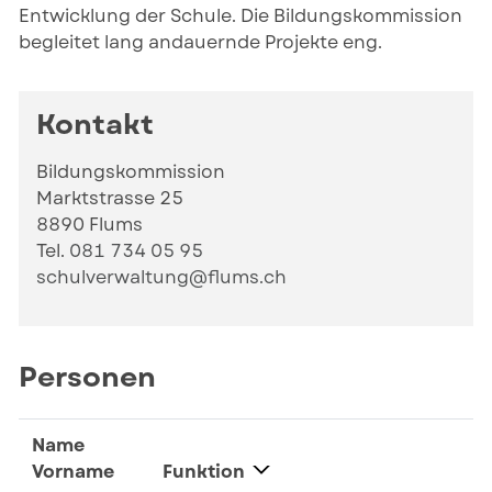
Entwicklung der Schule. Die Bildungskommission
begleitet lang andauernde Projekte eng.
Kontakt
Bildungskommission
Marktstrasse 25
8890 Flums
Tel.
081 734 05 95
schulverwaltung@flums.ch
Personen
Name
Vorname
Funktion