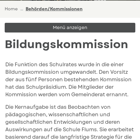
(ausgewählt)
Home
Behörden/Kommissionen
Menü anzeigen
Bildungskommission
Die Funktion des Schulrates wurde in die einer
Bildungskommission umgewandelt. Den Vorsitz
der aus fünf Personen bestehenden Kommission
hat das Schulpräsidium. Die Mitglieder der
Kommission werden vom Gemeinderat ernannt.
Die Kernaufgabe ist das Beobachten von
pädagogischen, wissenschaftlichen und
gesellschaftlichen Entwicklungen und deren
Auswirkungen auf die Schule Flums. Sie erarbeitet
basierend darauf die langfristige Strategie für die