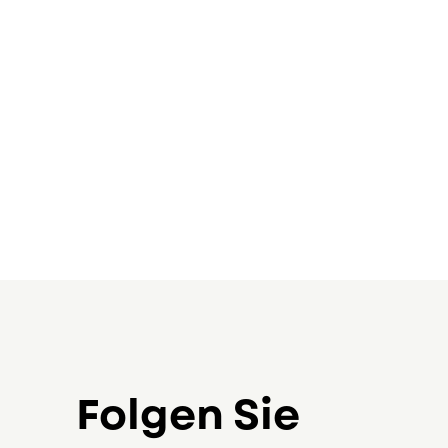
Folgen Sie