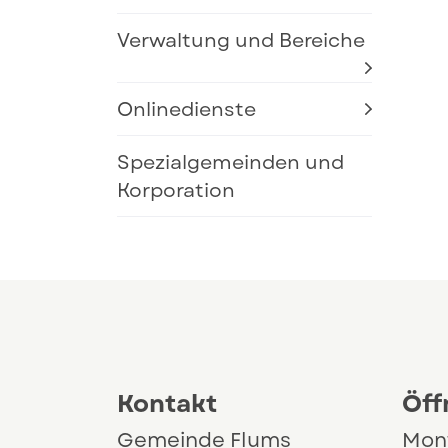
Verwaltung und Bereiche
Onlinedienste
Spezialgemeinden und
Korporation
Kontakt und Öffnungszeit
Kontakt
Öff
Gemeinde Flums
Mon