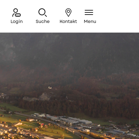
Login
Suche
Kontakt
Menu