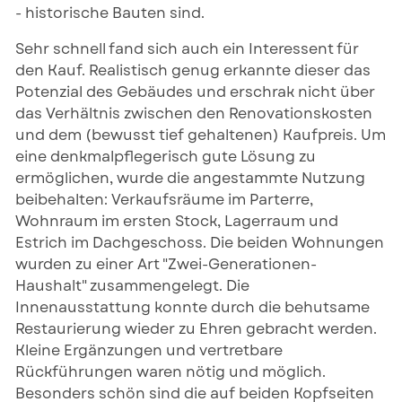
- historische Bauten sind.
Sehr schnell fand sich auch ein Interessent für
den Kauf. Realistisch genug erkannte dieser das
Potenzial des Gebäudes und erschrak nicht über
das Verhältnis zwischen den Renovationskosten
und dem (bewusst tief gehaltenen) Kaufpreis. Um
eine denkmalpflegerisch gute Lösung zu
ermöglichen, wurde die angestammte Nutzung
beibehalten: Verkaufsräume im Parterre,
Wohnraum im ersten Stock, Lagerraum und
Estrich im Dachgeschoss. Die beiden Wohnungen
wurden zu einer Art "Zwei-Generationen-
Haushalt" zusammengelegt. Die
Innenausstattung konnte durch die behutsame
Restaurierung wieder zu Ehren gebracht werden.
Kleine Ergänzungen und vertretbare
Rückführungen waren nötig und möglich.
Besonders schön sind die auf beiden Kopfseiten