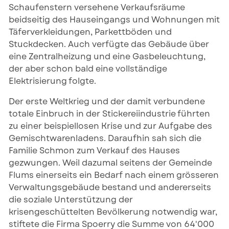
Schaufenstern versehene Verkaufsräume
beidseitig des Hauseingangs und Wohnungen mit
Täferverkleidungen, Parkettböden und
Stuckdecken. Auch verfügte das Gebäude über
eine Zentralheizung und eine Gasbeleuchtung,
der aber schon bald eine vollständige
Elektrisierung folgte.
Der erste Weltkrieg und der damit verbundene
totale Einbruch in der Stickereiindustrie führten
zu einer beispiellosen Krise und zur Aufgabe des
Gemischtwarenladens. Daraufhin sah sich die
Familie Schmon zum Verkauf des Hauses
gezwungen. Weil dazumal seitens der Gemeinde
Flums einerseits ein Bedarf nach einem grösseren
Verwaltungsgebäude bestand und andererseits
die soziale Unterstützung der
krisengeschüttelten Bevölkerung notwendig war,
stiftete die Firma Spoerry die Summe von 64'000