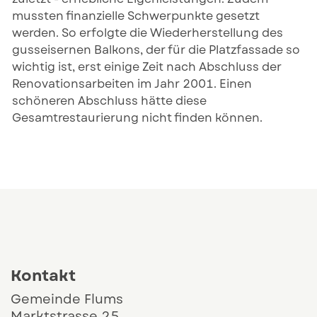
mussten finanzielle Schwerpunkte gesetzt
werden. So erfolgte die Wiederherstellung des
gusseisernen Balkons, der für die Platzfassade so
wichtig ist, erst einige Zeit nach Abschluss der
Renovationsarbeiten im Jahr 2001. Einen
schöneren Abschluss hätte diese
Gesamtrestaurierung nicht finden können.
Kontakt und Öffnungszeiten
Kontakt
Gemeinde Flums
Marktstrasse 25