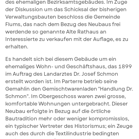
des ehemaligen Bezirksamtsgebäudes. Im Zuge
der Diskussion um das Schicksal der bisherigen
Verwaltungsbauten beschloss die Gemeinde
Flums, das nach dem Bezug des Neubaus frei
werdende so genannte Alte Rathaus an
Interessierte zu verkaufen mit der Auflage, es zu
erhalten.
Es handelt sich bei diesem Gebäude um ein
ehemaliges Wohn- und Geschäftshaus, das 1899
im Auftrag des Landarztes Dr. Josef Schmon
erstellt worden ist. Im Parterre betrieb seine
Gemahlin den Gemischtwarenladen "Handlung Dr.
Schmon". Im Obergeschoss waren zwei grosse,
komfortable Wohnungen untergebracht. Dieser
Neubau erfolgte in Bezug auf die örtliche
Bautradition mehr oder weniger kompromisslos,
ein typischer Vertreter des Historismus; ein Zeuge
auch des durch die Textilindustrie bedingten