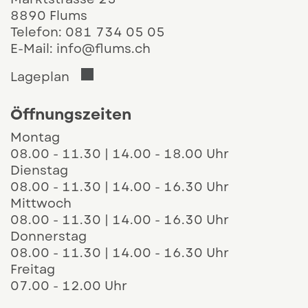
8890 Flums
Telefon:
081 734 05 05
E-Mail:
info@flums.ch
Der Link öffnet sich in einem neuen 
Lageplan
Öffnungszeiten
Montag
08.00 - 11.30 | 14.00 - 18.00 Uhr
Dienstag
08.00 - 11.30 | 14.00 - 16.30 Uhr
Mittwoch
08.00 - 11.30 | 14.00 - 16.30 Uhr
Donnerstag
08.00 - 11.30 | 14.00 - 16.30 Uhr
Freitag
07.00 - 12.00 Uhr