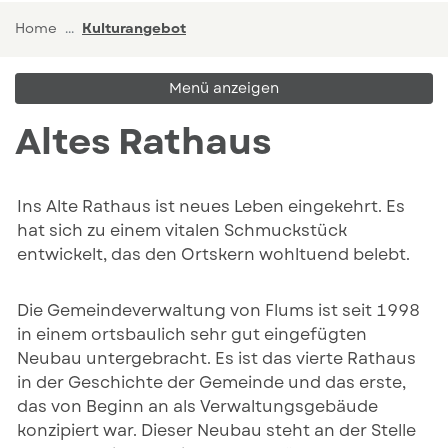
(ausgewählt)
Home
Kulturangebot
Menü anzeigen
Altes Rathaus
Ins Alte Rathaus ist neues Leben eingekehrt. Es
hat sich zu einem vitalen Schmuckstück
entwickelt, das den Ortskern wohltuend belebt.
Die Gemeindeverwaltung von Flums ist seit 1998
in einem ortsbaulich sehr gut eingefügten
Neubau untergebracht. Es ist das vierte Rathaus
in der Geschichte der Gemeinde und das erste,
das von Beginn an als Verwaltungsgebäude
konzipiert war. Dieser Neubau steht an der Stelle