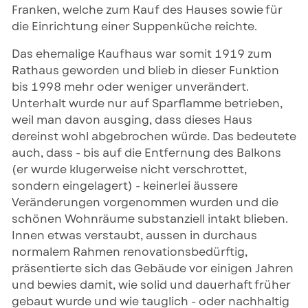
Franken, welche zum Kauf des Hauses sowie für
die Einrichtung einer Suppenküche reichte.
Das ehemalige Kaufhaus war somit 1919 zum
Rathaus geworden und blieb in dieser Funktion
bis 1998 mehr oder weniger unverändert.
Unterhalt wurde nur auf Sparflamme betrieben,
weil man davon ausging, dass dieses Haus
dereinst wohl abgebrochen würde. Das bedeutete
auch, dass - bis auf die Entfernung des Balkons
(er wurde klugerweise nicht verschrottet,
sondern eingelagert) - keinerlei äussere
Veränderungen vorgenommen wurden und die
schönen Wohnräume substanziell intakt blieben.
Innen etwas verstaubt, aussen in durchaus
normalem Rahmen renovationsbedürftig,
präsentierte sich das Gebäude vor einigen Jahren
und bewies damit, wie solid und dauerhaft früher
gebaut wurde und wie tauglich - oder nachhaltig